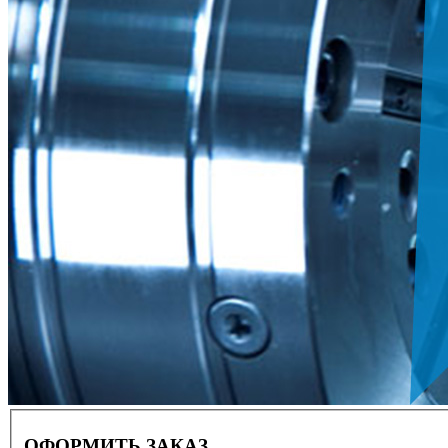
ОФОРМИТЬ ЗАКАЗ