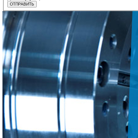
ОТПРАВИТЬ