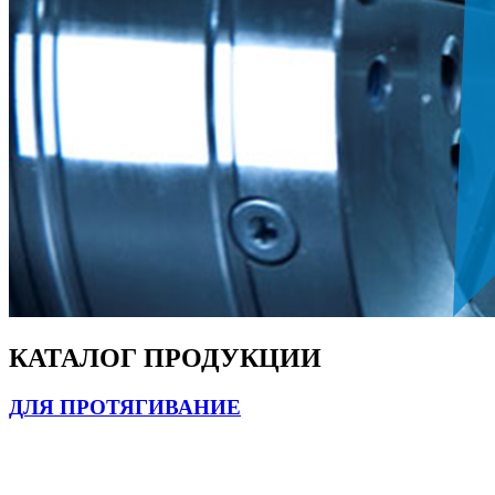
КАТАЛОГ ПРОДУКЦИИ
ДЛЯ ПРОТЯГИВАНИЕ