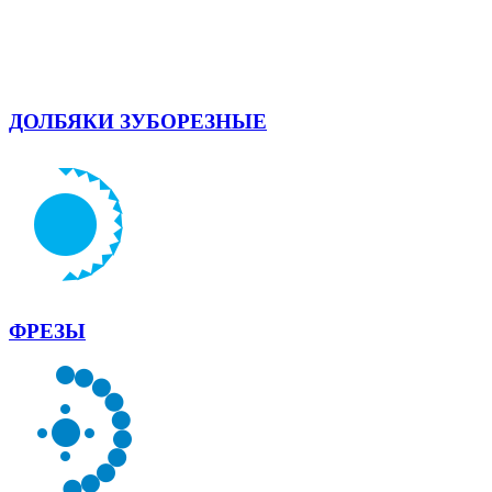
ДОЛБЯКИ ЗУБОРЕЗНЫЕ
ФРЕЗЫ