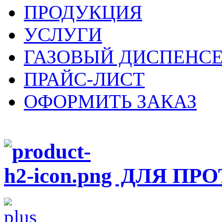
ПРОДУКЦИЯ
УСЛУГИ
ГАЗОВЫЙ ДИСПЕНСЕ
ПРАЙС-ЛИСТ
ОФОРМИТЬ ЗАКАЗ
ДЛЯ ПРО