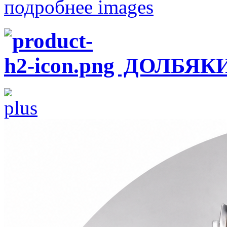
подробнее
ДОЛБЯКИ