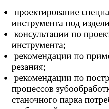
проектирование специа
инструмента под издели
консультации по проек
инструмента;
рекомендации по прим
резания;
рекомендации по пост
процессов зубообработк
станочного парка потре