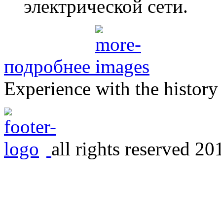
электрической сети.
подробнее
Еxperience with the history
all rights reserved 20