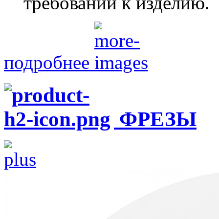
требований к изделию.
подробнее
ФРЕЗЫ