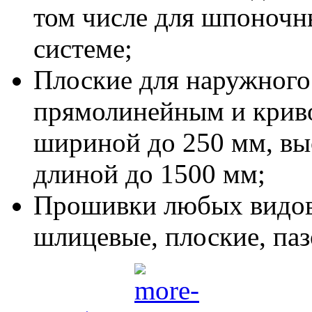
том числе для шпоночн
системе;
Плоские для наружного
прямолинейным и кри
шириной до 250 мм, выс
длиной до 1500 мм;
Прошивки любых видов,
шлицевые, плоские, паз