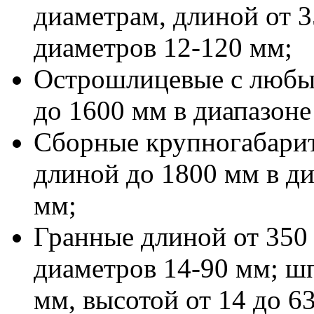
диаметрам, длиной от 3
диаметров 12-120 мм;
Острошлицевые с любым
до 1600 мм в диапазоне
Сборные крупногабари
длиной до 1800 мм в д
мм;
Гранные длиной от 350 
диаметров 14-90 мм; ш
мм, высотой от 14 до 6