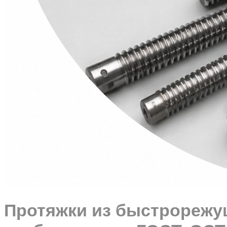
Протяжки из быстрорежущ