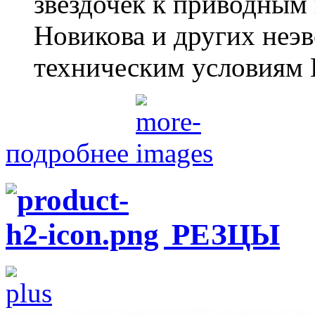
звездочек к приводным 
Новикова и других неэ
техническим условиям 
подробнее
РЕЗЦЫ