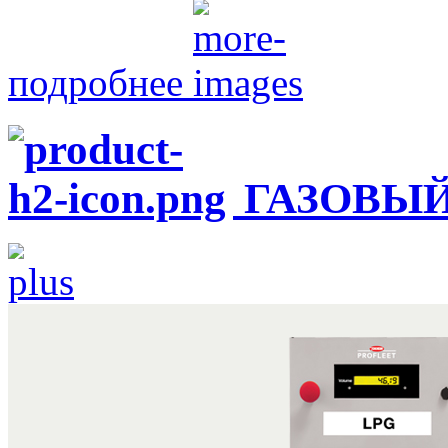
подробнее
ГАЗОВЫЙ