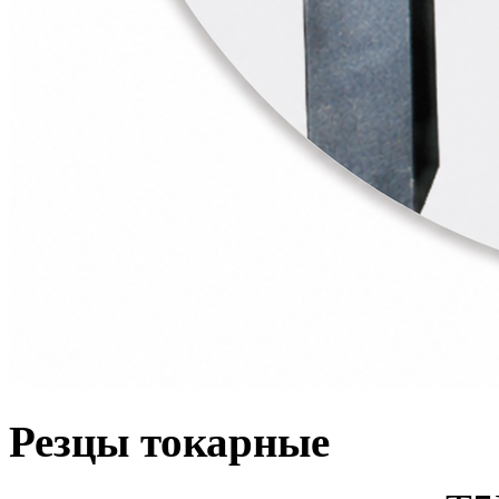
Резцы токарные