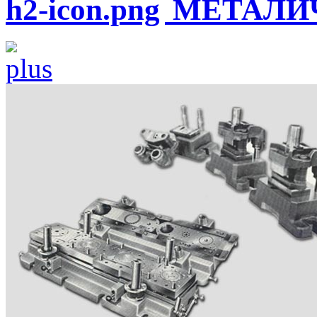
МЕТАЛИЧ