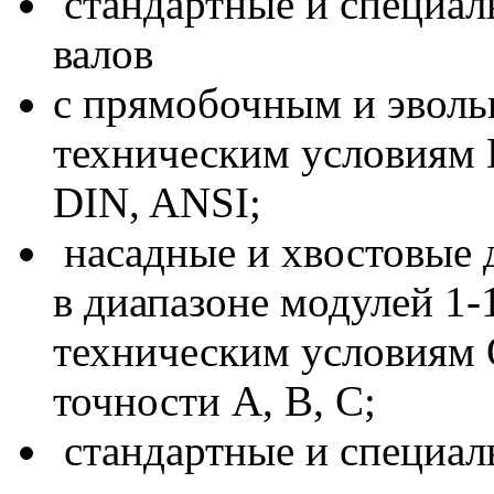
стандартные и специал
валов
с прямобочным и эволь
техническим условиям 
DIN, ANSI;
насадные и хвостовые 
в диапазоне модулей 1-
техническим условиям 
точности А, В, С;
стандартные и специаль