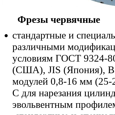
Фрезы червячные
стандартные и специаль
различными модификац
условиям ГОСТ 9324-80
(США), JIS (Япония), B
модулей 0,8-16 мм (25-2
С для нарезания цилинд
эвольвентным профиле