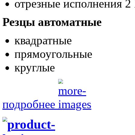
отрезные исполнения 2
Резцы автоматные
квадратные
прямоугольные
круглые
подробнее